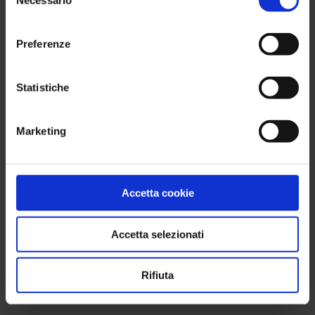
Necessario
del
consenso
Preferenze
Statistiche
Marketing
Accetta cookie
Accetta selezionati
Rifiuta