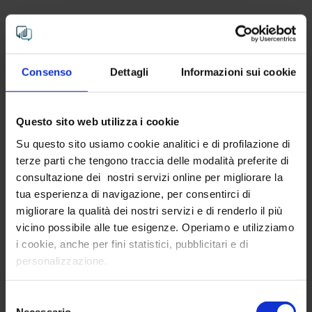
Consenso
Dettagli
Informazioni sui cookie
Questo sito web utilizza i cookie
Su questo sito usiamo cookie analitici e di profilazione di
terze parti che tengono traccia delle modalità preferite di
consultazione dei nostri servizi online per migliorare la
tua esperienza di navigazione, per consentirci di
migliorare la qualità dei nostri servizi e di renderlo il più
vicino possibile alle tue esigenze. Operiamo e utilizziamo
i cookie, anche per fini statistici, pubblicitari e di
personalizzazione.
Selezione