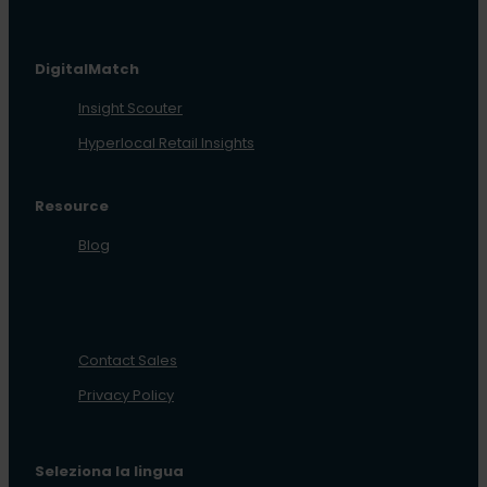
DigitalMatch
Insight Scouter
Hyperlocal Retail Insights
Resource
Blog
Contact Sales
Privacy Policy
Seleziona la lingua