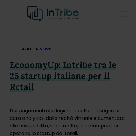
AZIENDA
NEWS
EconomyUp: Intribe tra le
25 startup italiane per il
Retail
Dai pagamenti alla logistica, dalle consegne ai
data analytics, dalla realtà virtuale e aumentata
alla sostenibilità, sono molteplici i campi in cui
operano le startup del retail.