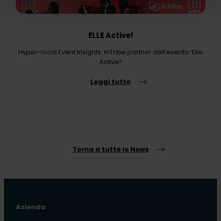
ELLE Active!
Hyper-local Event Insights: InTribe partner dell’evento ‘Elle
Active!’
Leggi tutto
Torna a tutte le News
Azienda