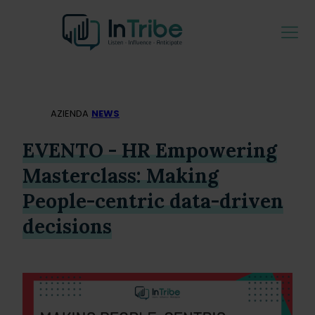
AZIENDA
NEWS
EVENTO - HR Empowering
Masterclass: Making
People-centric data-driven
decisions