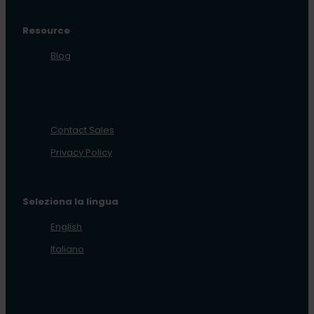
Resource
Blog
Contact Sales
Privacy Policy
Seleziona la lingua
English
Italiano