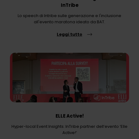
InTribe
Lo speech di Intribe sulle generazione e l'inclusione
all'evento maratona ideato da BAT.
Leggi tutto
ELLE Active!
Hyper-local Event Insights: InTribe partner dell’evento ‘Elle
Active!’