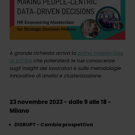
A grande richiesta arriva la
prima masterclass
di InTribe
che potenzierà le tue conoscenze
sugli insight dei lavoratori e sulle metodologie
innovative di analisi e clusterizzazione.
23 novembre 2023 - dalle 9 alle 18 -
Milano
DISRUPT - Cambia prospettiva