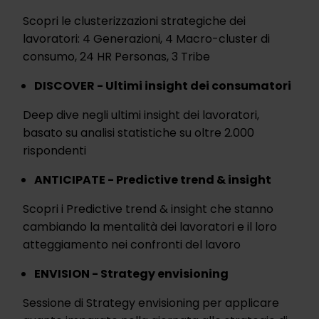
Scopri le clusterizzazioni strategiche dei
lavoratori: 4 Generazioni, 4 Macro-cluster di
consumo, 24 HR Personas, 3 Tribe
DISCOVER - Ultimi insight dei consumatori
Deep dive negli ultimi insight dei lavoratori,
basato su analisi statistiche su oltre 2.000
rispondenti
ANTICIPATE - Predictive trend & insight
Scopri i Predictive trend & insight che stanno
cambiando la mentalità dei lavoratori e il loro
atteggiamento nei confronti del lavoro
ENVISION - Strategy envisioning
Sessione di Strategy envisioning per applicare