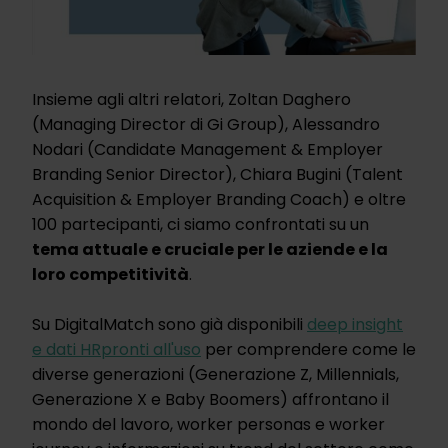
Insieme agli altri relatori, Zoltan Daghero
(Managing Director di Gi Group), Alessandro
Nodari (Candidate Management & Employer
Branding Senior Director), Chiara Bugini (Talent
Acquisition & Employer Branding Coach) e oltre
100 partecipanti, ci siamo confrontati su un
tema attuale e cruciale per le aziende e la
loro competitività
.
Su DigitalMatch sono già disponibili
deep insight
e dati HR
pronti all'uso
per comprendere come le
diverse generazioni (Generazione Z, Millennials,
Generazione X e Baby Boomers) affrontano il
mondo del lavoro, worker personas e worker