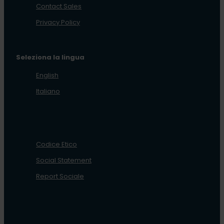
Contact Sales
Privacy Policy
Seleziona la lingua
English
Italiano
Codice Etico
Social Statement
Report Sociale