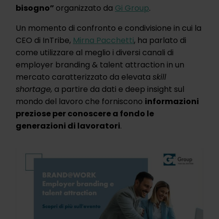
bisogno”
organizzato da
Gi Group
.
Un momento di confronto e condivisione in cui la
CEO di InTribe,
Mirna Pacchetti
, ha parlato di
come utilizzare al meglio i diversi canali di
employer branding & talent attraction in un
mercato caratterizzato da elevata
skill
shortage,
a partire da dati e deep insight sul
mondo del lavoro che forniscono
informazioni
preziose per conoscere a fondo le
generazioni di lavoratori
.