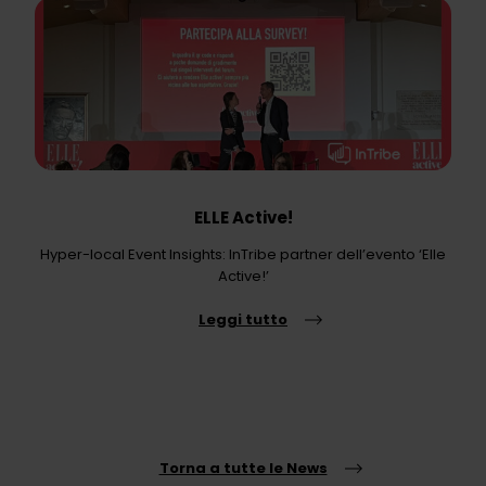
ELLE Active!
Hyper-local Event Insights: InTribe partner dell’evento ‘Elle
Active!’
Leggi tutto
Torna a tutte le News