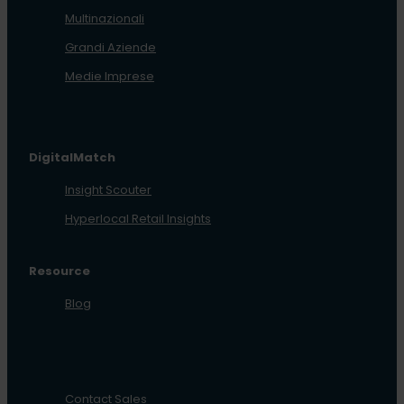
Multinazionali
Grandi Aziende
Medie Imprese
DigitalMatch
Insight Scouter
Hyperlocal Retail Insights
Resource
Blog
Contact Sales