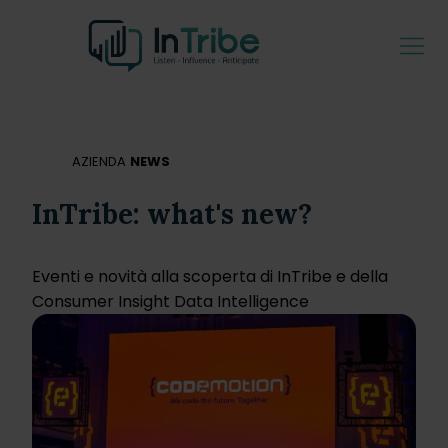
AZIENDA
NEWS
InTribe: what's new?
Eventi e novità alla scoperta di InTribe e della
Consumer Insight Data Intelligence