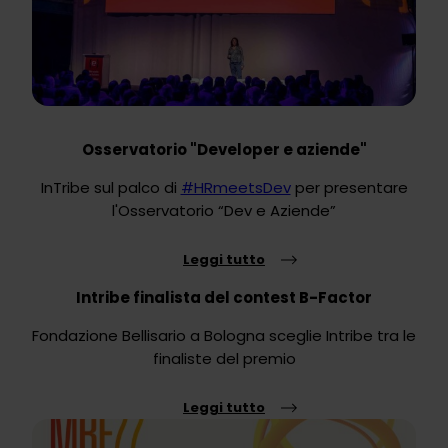
Osservatorio "Developer e aziende"
InTribe sul palco di
#HRmeetsDev
per presentare
l'Osservatorio “Dev e Aziende”
Leggi tutto
Intribe finalista del contest B-Factor
Fondazione Bellisario a Bologna sceglie Intribe tra le
finaliste del premio
Leggi tutto