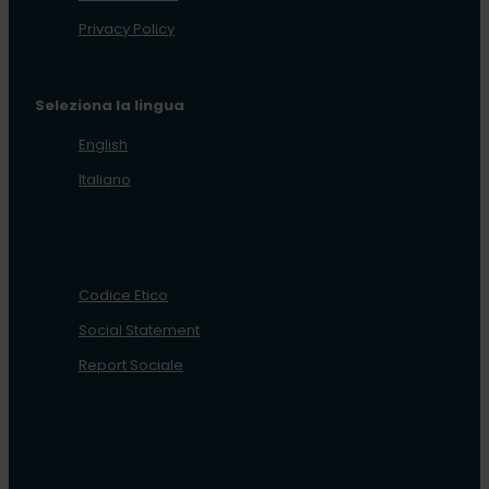
Privacy Policy
Seleziona la lingua
English
Italiano
Codice Etico
Social Statement
Report Sociale