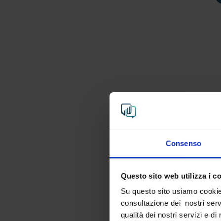
Consenso
Questo sito web utilizza i c
Su questo sito usiamo cookie a
consultazione dei nostri servi
qualità dei nostri servizi e d