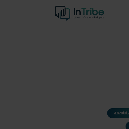
Analisi 