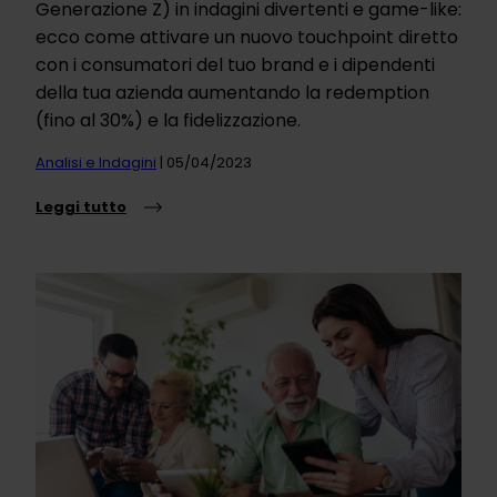
Generazione Z) in indagini divertenti e game-like:
ecco come attivare un nuovo touchpoint diretto
con i consumatori del tuo brand e i dipendenti
della tua azienda aumentando la redemption
(fino al 30%) e la fidelizzazione.
Analisi e Indagini
| 05/04/2023
Leggi tutto