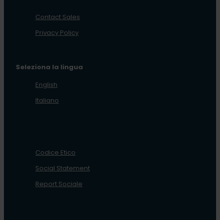
Contact Sales
Privacy Policy
Seleziona la lingua
English
Italiano
Codice Etico
Social Statement
Report Sociale