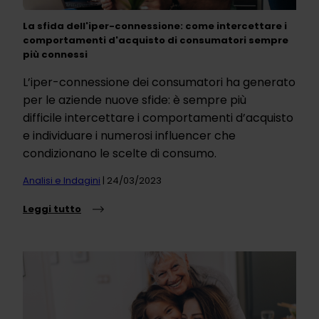
La sfida dell'iper-connessione: come intercettare i
comportamenti d'acquisto di consumatori sempre
più connessi
L’iper-connessione dei consumatori ha generato
per le aziende nuove sfide: è sempre più
difficile intercettare i comportamenti d’acquisto
e individuare i numerosi influencer che
condizionano le scelte di consumo.
Analisi e Indagini
| 24/03/2023
Leggi tutto