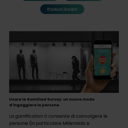
Product Insight
Usare le Gamified Survey: un nuovo modo
d’ingaggiare le persone
La gamification ti consente di coinvolgere le
persone (in particolare Millennials e