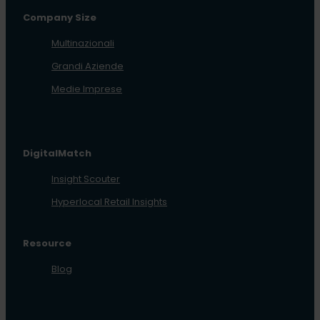
Company Size
Multinazionali
Grandi Aziende
Medie Imprese
DigitalMatch
Insight Scouter
Hyperlocal Retail Insights
Resource
Blog